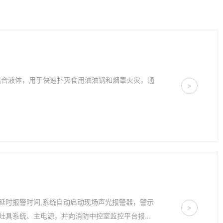
>
延时报警时间,系统自动启动现场声光报警器，警示
>
灶具系统、主电源，并向消防中控室监控平台报