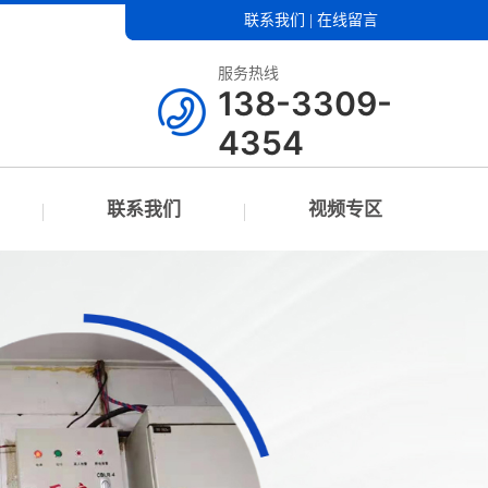
联系我们
|
在线留言
服务热线
138-3309-
4354
联系我们
视频专区