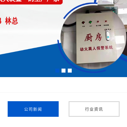
公司新闻
行业资讯