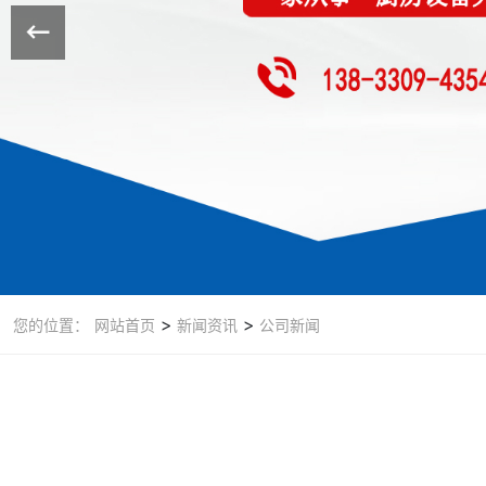
>
>
您的位置：
网站首页
新闻资讯
公司新闻