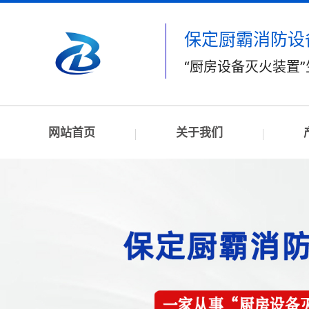
保定厨霸消防设
“厨房设备灭火装置
网站首页
关于我们