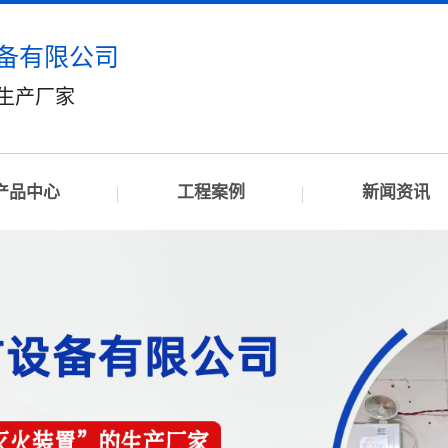
备有限公司
”生产厂家
产品中心
工程案例
新闻资讯