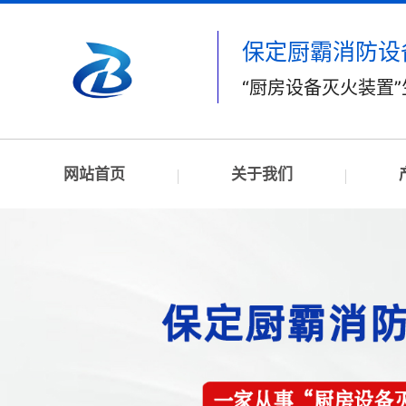
保定厨霸消防设
“厨房设备灭火装置
网站首页
关于我们