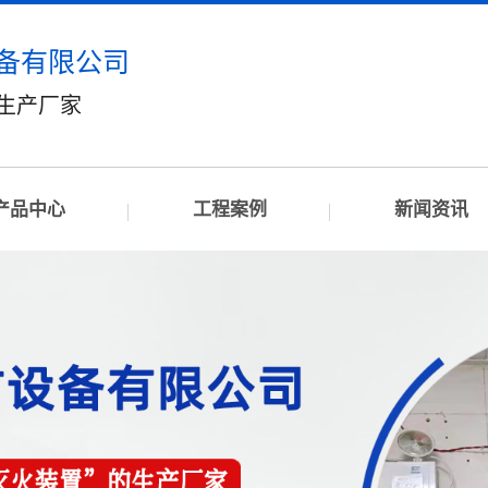
备有限公司
”生产厂家
产品中心
工程案例
新闻资讯