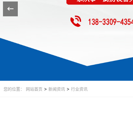
>
>
您的位置：
网站首页
新闻资讯
行业资讯