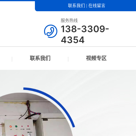
联系我们
|
在线留言
服务热线
138-3309-
4354
联系我们
视频专区