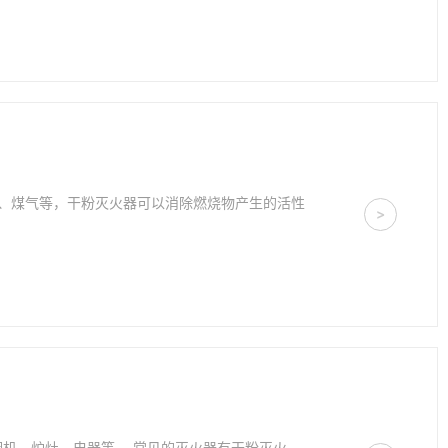
、煤气等，干粉灭火器可以消除燃烧物产生的活性
>