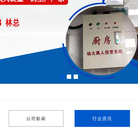
公司新闻
行业资讯